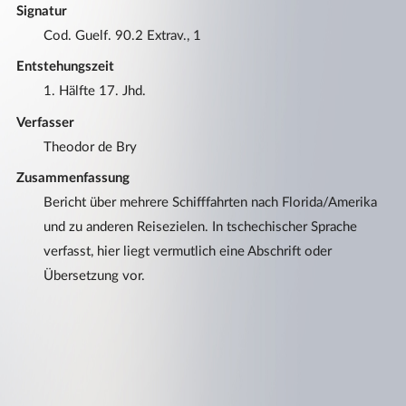
Signatur
Cod. Guelf. 90.2 Extrav., 1
Entstehungszeit
1. Hälfte 17. Jhd.
Verfasser
Theodor de Bry
Zusammenfassung
Bericht über mehrere Schifffahrten nach Florida/Amerika
und zu anderen Reisezielen. In tschechischer Sprache
verfasst, hier liegt vermutlich eine Abschrift oder
Übersetzung vor.