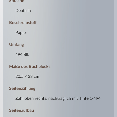
Sprache
Deutsch
Beschreibstoff
Papier
Umfang
494 Bll.
Maße des Buchblocks
20,5 × 33 cm
Seitenzählung
Zahl oben rechts, nachträglich mit Tinte 1-494
Seitenaufbau