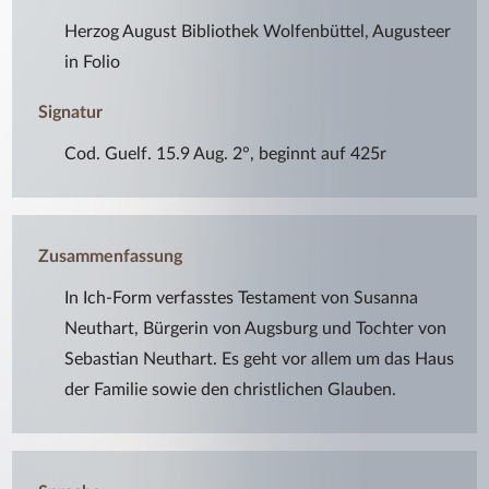
Herzog August Bibliothek Wolfenbüttel, Augusteer
in Folio
Signatur
Cod. Guelf. 15.9 Aug. 2°, beginnt auf 425r
Zusammenfassung
In Ich-Form verfasstes Testament von Susanna
Neuthart, Bürgerin von Augsburg und Tochter von
Sebastian Neuthart. Es geht vor allem um das Haus
der Familie sowie den christlichen Glauben.