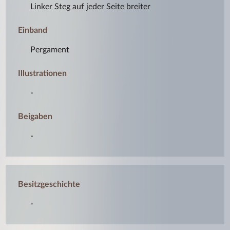
Linker Steg auf jeder Seite breiter
Einband
Pergament
Illustrationen
-
Beigaben
-
Besitzgeschichte
-