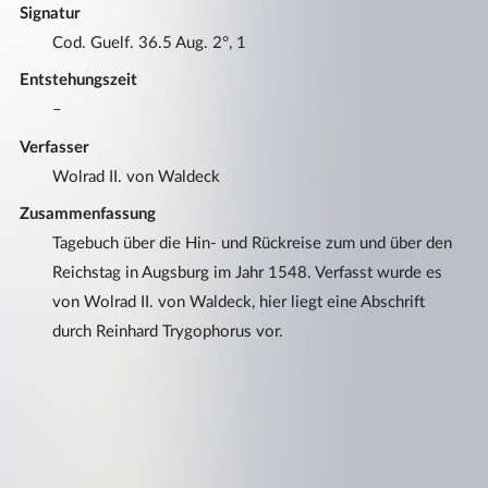
Signatur
Cod. Guelf. 36.5 Aug. 2°, 1
Entstehungszeit
–
Verfasser
Wolrad II. von Waldeck
Zusammenfassung
Tagebuch über die Hin- und Rückreise zum und über den
Reichstag in Augsburg im Jahr 1548. Verfasst wurde es
von Wolrad II. von Waldeck, hier liegt eine Abschrift
durch Reinhard Trygophorus vor.